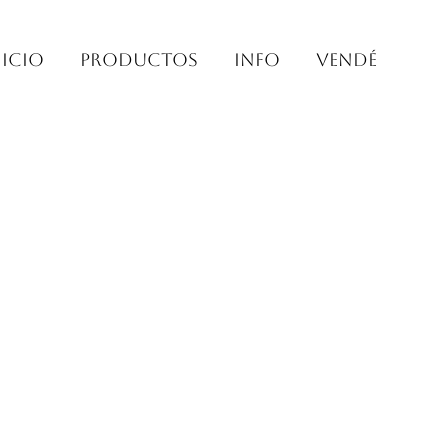
nicio
PRODUCTOS
INFO
VENDÉ