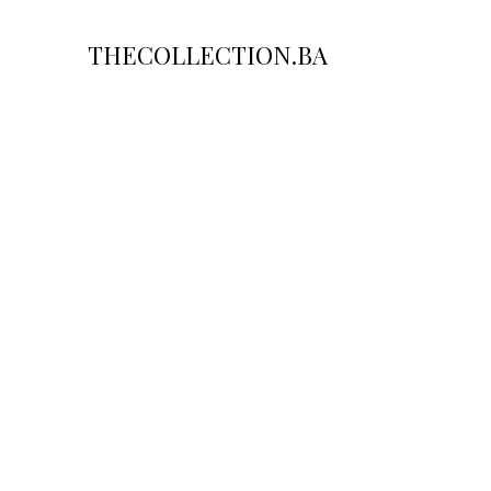
THECOLLECTION.BA