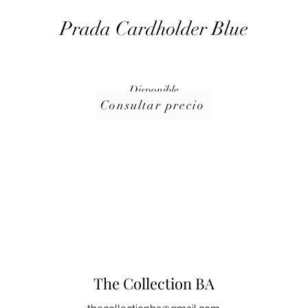
Prada Cardholder Blue
Disponible
Consultar precio
The Collection BA