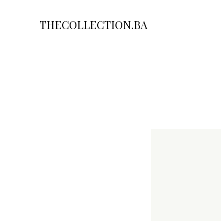
THECOLLECTION.BA