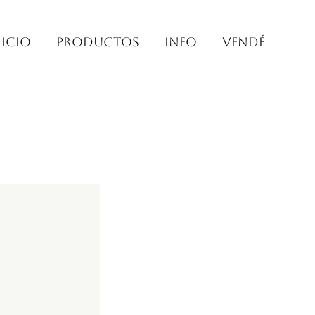
nicio
PRODUCTOS
INFO
VENDÉ