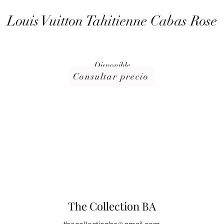
Louis Vuitton Tahitienne Cabas Rose
Disponible
Consultar precio
The Collection BA