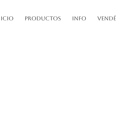
nicio
PRODUCTOS
INFO
VENDÉ