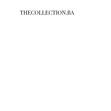
THECOLLECTION.BA