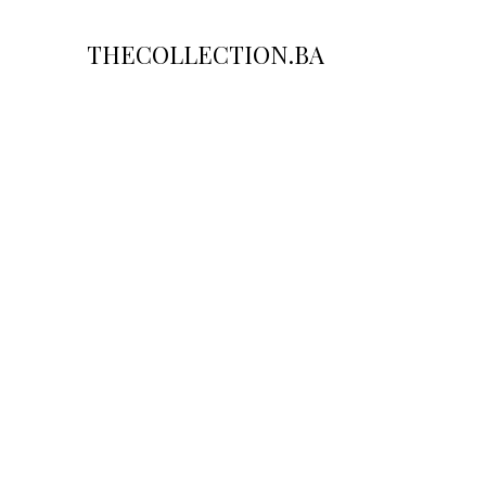
THECOLLECTION.BA