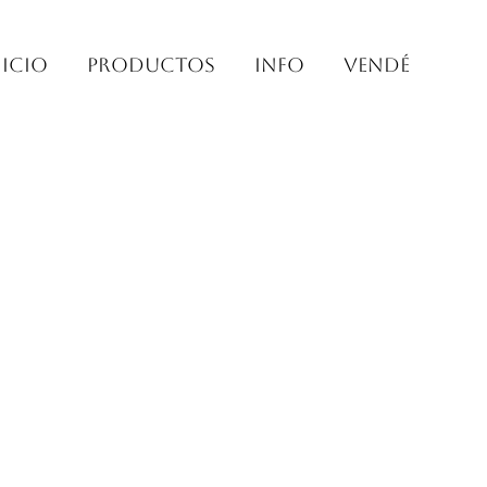
nicio
PRODUCTOS
INFO
VENDÉ