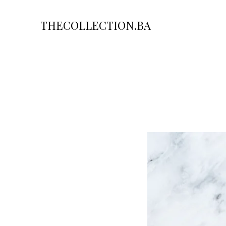
THECOLLECTION.BA