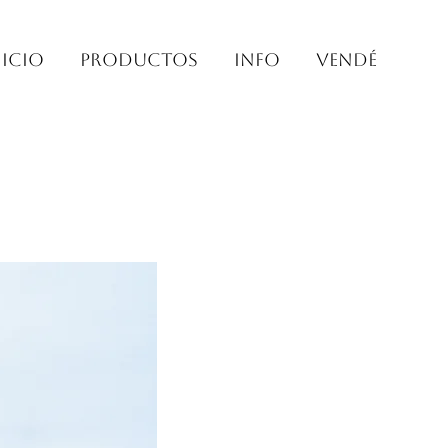
nicio
PRODUCTOS
INFO
VENDÉ