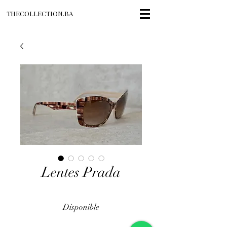
THECOLLECTION.BA
Lentes Prada
Disponible