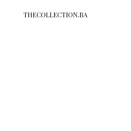
THECOLLECTION.BA