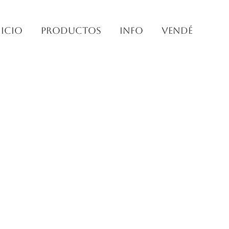
nicio
PRODUCTOS
INFO
VENDÉ